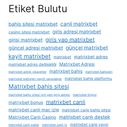
Etiket Bulutu
canli matrixbet
bahis sitesi matrixbet
giris adresi matrixbet
casino sitesi matrixbet
giris yap matrixbet
girisi matrixbet
güncel matrixbet
güncel adresi matrixbet
kayit matrixbet
matrixbet adres
matrixbet
Matrixbet Adresi
matrixbet adres değişikliği
matrixbet bahis
matrixbet aldığı şikayetler
matrixbet bahisleri
matrixbet bahis platformu
matrixbet bahisleri çeşitli seçenekler
Matrixbet bahis sitesi
matrixbet bahis sitesi i̇çin yeni giriş adresi
matrixbet bilgisi
matrixbet canli
matrixbet bonus
matrixbet canli maç izle
matrixbet canlı bahis sitesi
matrixbet canlı destek
Matrixbet Canlı Casino
matrixbet canlı yayın
matrixbet canlı poker
matrixbet canlı tv