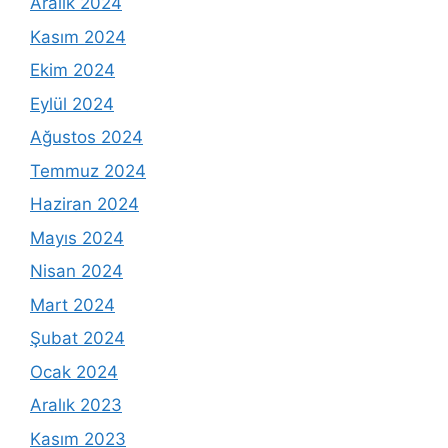
Aralık 2024
Kasım 2024
Ekim 2024
Eylül 2024
Ağustos 2024
Temmuz 2024
Haziran 2024
Mayıs 2024
Nisan 2024
Mart 2024
Şubat 2024
Ocak 2024
Aralık 2023
Kasım 2023