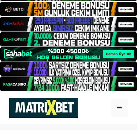
İçeriğe
atla
Menü