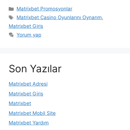
Kategoriler
Matrixbet Promosyonlar
Etiketler
Matrixbet Casino Oyunlarını Oynarım
,
Matrixbet Giriş
Yorum yap
Son Yazılar
Matrixbet Adresi
Matrixbet Giriş
Matrixbet
Matrixbet Mobil Site
Matrixbet Yardım