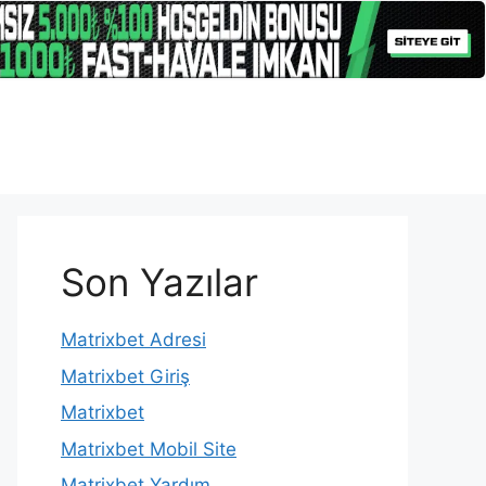
Son Yazılar
Matrixbet Adresi
Matrixbet Giriş
Matrixbet
Matrixbet Mobil Site
Matrixbet Yardım