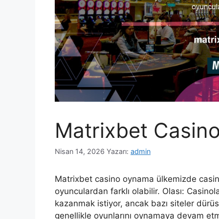
Matrixbet Casi
Nisan 14, 2026
Yazarı:
admin
Matrixbet casino oynama ülkemizde casino
oyunculardan farklı olabilir. Olası: Casin
kazanmak istiyor, ancak bazı siteler dürüs
genellikle oyunlarını oynamaya devam etmel