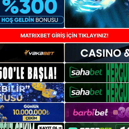
MATRIXBET GİRİŞ İÇİN TIKLAYINIZ!