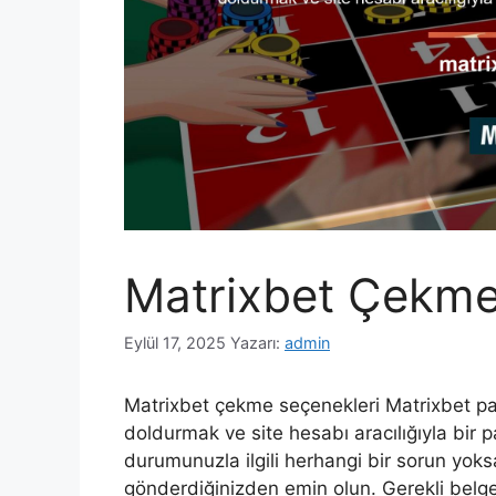
Matrixbet Çekme
Eylül 17, 2025
Yazarı:
admin
Matrixbet çekme seçenekleri Matrixbet p
doldurmak ve site hesabı aracılığıyla bir 
durumunuzla ilgili herhangi bir sorun yok
gönderdiğinizden emin olun. Gerekli belge