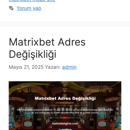
Yorum yap
Matrixbet Adres
Değişikliği
Mayıs 21, 2025
Yazarı:
admin