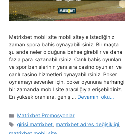
Matrixbet mobil site mobil siteyle istediğiniz
zaman spora bahis oynayabilirsiniz. Bir maçta
şu anda neler olduğuna bahse girebilir ve daha
fazla para kazanabilirsiniz. Canlı bahis oyunları
ve spor bahislerinin yanı sıra casino oyunları ve
canlı casino hizmetleri oynayabilirsiniz. Poker
oynamayı sevenler için, poker oyununa herhangi
bir zamanda mobil site aracılığıyla erişebildiniz.
En yüksek oranlara, geniş …
Devamını oku…
Kategoriler
Matrixbet Promosyonlar
Etiketler
girisi matrixbet
,
matrixbet adres değişikliği
,
matrixbet mobil site