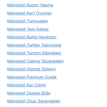
Matrixbet Kupon Yapma
Matrixbet Kart Oyunları
Matrixbet Turnuvaları
Matrixbet Yeni Adresi
Matrixbet Bahis Heyecanı
Matrixbet Twitter Teknolojisi
Matrixbet Tanıtım Etkinlikleri
Matrixbet Çekme Seçenekleri
Matrixbet Hizmet Sistemi
Matrixbet Premium Üyelik
Matrixbet Kar Çizimi
Matrixbet Destek Ekibi
Matrixbet Oyun Seçenekleri