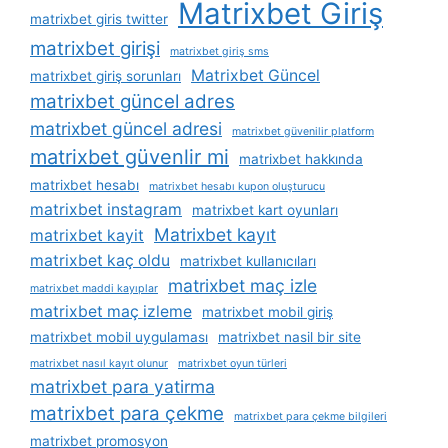
Matrixbet Giriş
matrixbet giris twitter
matrixbet girişi
matrixbet giriş sms
Matrixbet Güncel
matrixbet giriş sorunları
matrixbet güncel adres
matrixbet güncel adresi
matrixbet güvenilir platform
matrixbet güvenlir mi
matrixbet hakkında
matrixbet hesabı
matrixbet hesabı kupon oluşturucu
matrixbet instagram
matrixbet kart oyunları
Matrixbet kayıt
matrixbet kayit
matrixbet kaç oldu
matrixbet kullanıcıları
matrixbet maç izle
matrixbet maddi kayıplar
matrixbet maç izleme
matrixbet mobil giriş
matrixbet mobil uygulaması
matrixbet nasil bir site
matrixbet nasıl kayıt olunur
matrixbet oyun türleri
matrixbet para yatirma
matrixbet para çekme
matrixbet para çekme bilgileri
matrixbet promosyon