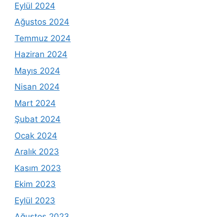
Eylül 2024
Ağustos 2024
Temmuz 2024
Haziran 2024
Mayıs 2024
Nisan 2024
Mart 2024
Şubat 2024
Ocak 2024
Aralık 2023
Kasım 2023
Ekim 2023
Eylül 2023
Ağustos 2023