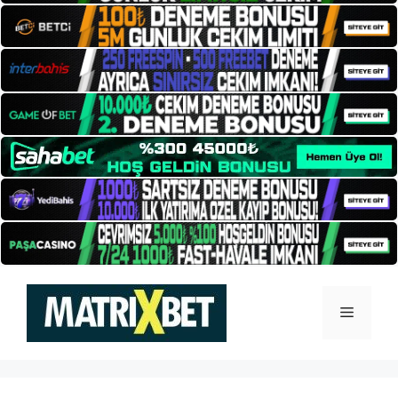
İçeriğe
atla
Menü