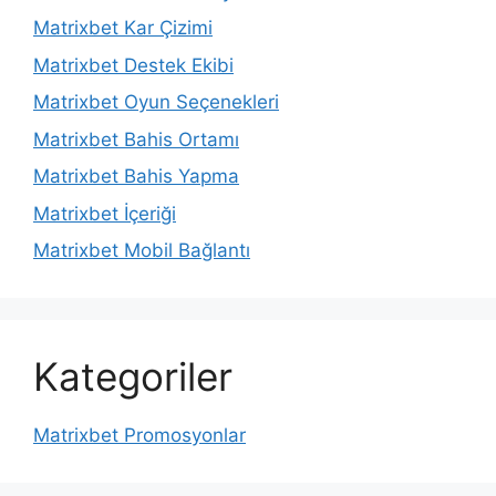
Matrixbet Kar Çizimi
Matrixbet Destek Ekibi
Matrixbet Oyun Seçenekleri
Matrixbet Bahis Ortamı
Matrixbet Bahis Yapma
Matrixbet İçeriği
Matrixbet Mobil Bağlantı
Kategoriler
Matrixbet Promosyonlar