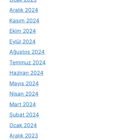
Aralık 2024
Kasım 2024
Ekim 2024
Eylül 2024
Ağustos 2024
Temmuz 2024
Haziran 2024
Mayıs 2024
Nisan 2024
Mart 2024
Şubat 2024
Ocak 2024
Aralık 2023