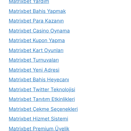
Matrixbet Yardım
Matrixbet Bahis Yapmak
Matrixbet Para Kazanın
Matrixbet Casino Oynama
Matrixbet Kupon Yapma
Matrixbet Kart Oyunları
Matrixbet Turnuvaları
Matrixbet Yeni Adresi
Matrixbet Bahis Heyecanı
Matrixbet Twitter Teknolojisi
Matrixbet Tanıtım Etkinlikleri
Matrixbet Çekme Seçenekleri
Matrixbet Hizmet Sistemi
Matrixbet Premium Üyelik