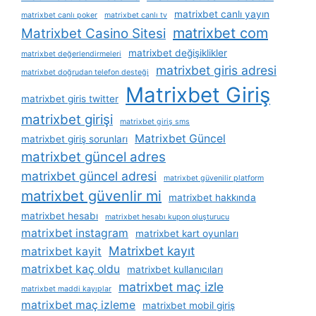
matrixbet canlı yayın
matrixbet canlı poker
matrixbet canlı tv
matrixbet com
Matrixbet Casino Sitesi
matrixbet değişiklikler
matrixbet değerlendirmeleri
matrixbet giris adresi
matrixbet doğrudan telefon desteği
Matrixbet Giriş
matrixbet giris twitter
matrixbet girişi
matrixbet giriş sms
Matrixbet Güncel
matrixbet giriş sorunları
matrixbet güncel adres
matrixbet güncel adresi
matrixbet güvenilir platform
matrixbet güvenlir mi
matrixbet hakkında
matrixbet hesabı
matrixbet hesabı kupon oluşturucu
matrixbet instagram
matrixbet kart oyunları
Matrixbet kayıt
matrixbet kayit
matrixbet kaç oldu
matrixbet kullanıcıları
matrixbet maç izle
matrixbet maddi kayıplar
matrixbet maç izleme
matrixbet mobil giriş