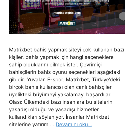
Matrixbet bahis yapmak siteyi çok kullanan bazı
kişiler, bahis yapmak için hangi seçeneklere
sahip olduklarını bilmek ister. Çevrimiçi
bahisçilerin bahis oyunu seçenekleri aşağıdaki
gibidir: Yuvalar. E-spor. Matrixbet, Türkiye’deki
birçok bahis kullanıcısı olan canlı bahisçiler
üyelikteki büyümeyi yakalamayı başardılar.
Olası: Ülkemdeki bazı insanlara bu sitelerin
yasadışı olduğu ve yasadışı hizmetler
kullandıkları söyleniyor. İnsanlar Matrixbet
sitelerine yatırım …
Devamını oku…