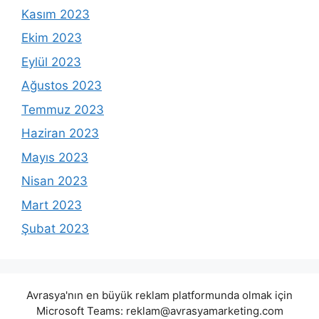
Kasım 2023
Ekim 2023
Eylül 2023
Ağustos 2023
Temmuz 2023
Haziran 2023
Mayıs 2023
Nisan 2023
Mart 2023
Şubat 2023
Avrasya'nın en büyük reklam platformunda olmak için
Microsoft Teams:
reklam@avrasyamarketing.com