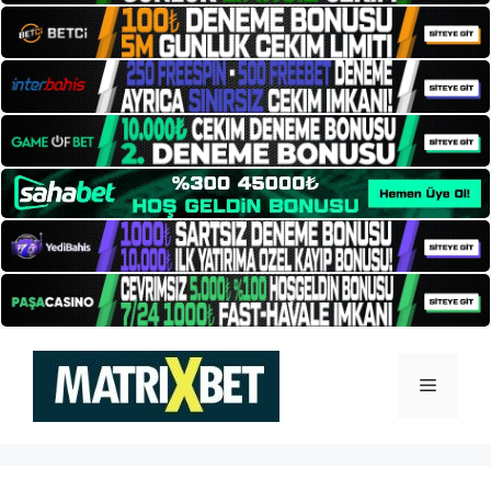
İçeriğe
atla
Menü