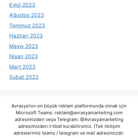
Eylül 2023
Ağustos 2023
Temmuz 2023
Haziran 2023
Mayıs 2023
Nisan 2023
Mart 2023
Şubat 2023
Avrasya'nın en büyük reklam platformunda olmak için
Microsoft Teams:
reklam@avrasyamarketing.com
adresimizden veya Telegram: @Avrasyamarketing
adresimizden irtibat kurabilirsiniz. (Tek iletişim
adreslerimiz teams / telegram ve mail adresimizdir.