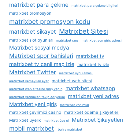
matrixbet para çekme
matrixbet para çekme bilgileri
matrixbet promosyon
matrixbet promosyon kodu
Matrixbet Sitesi
matrixbet sikayet
matrixbet slot oyunları
matrixbet sms
matrixbet son giriş adresi
Matrixbet sosyal medya
Matrixbet spor bahisleri
matrixbet tv
matrixbet tv canli maç izle
matrixbet tv izle
Matrixbet Twitter
matrixbet uygulaması
matrixbet web sitesi
matrixbet varsayılan ayar
matrixbet whatsapp
matrixbet web sitesine giriş yapın
matrixbet yeni adres
matrixbet yatırımları takip ediyorum
Matrixbet yeni giriş
matrixbet yorumlar
matrixbet çevrimiçi casino
matrixbet ödeme şikayetleri
Matrixbet Şikayetleri
Matrixbet üyelik
matrixbet üye ol
mobil matrixbet
bahis matrixbet