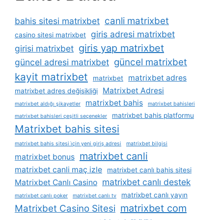
canli matrixbet
bahis sitesi matrixbet
giris adresi matrixbet
casino sitesi matrixbet
giris yap matrixbet
girisi matrixbet
güncel matrixbet
güncel adresi matrixbet
kayit matrixbet
matrixbet adres
matrixbet
Matrixbet Adresi
matrixbet adres değişikliği
matrixbet bahis
matrixbet aldığı şikayetler
matrixbet bahisleri
matrixbet bahis platformu
matrixbet bahisleri çeşitli seçenekler
Matrixbet bahis sitesi
matrixbet bahis sitesi i̇çin yeni giriş adresi
matrixbet bilgisi
matrixbet canli
matrixbet bonus
matrixbet canli maç izle
matrixbet canlı bahis sitesi
matrixbet canlı destek
Matrixbet Canlı Casino
matrixbet canlı yayın
matrixbet canlı poker
matrixbet canlı tv
matrixbet com
Matrixbet Casino Sitesi