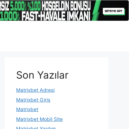
Son Yazılar
Matrixbet Adresi
Matrixbet Giriş
Matrixbet
Matrixbet Mobil Site
Matrixbet Yardım