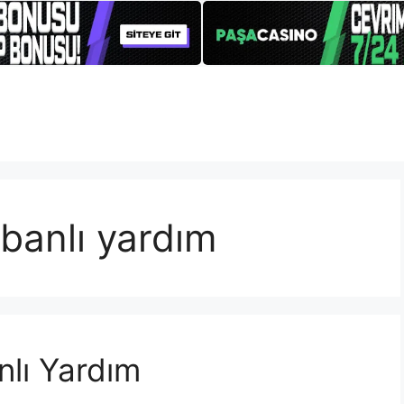
banlı yardım
lı Yardım