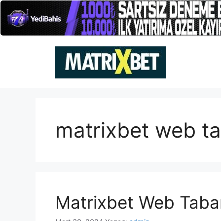
İçeriğe
atla
matrixbet web ta
Matrixbet Web Taban