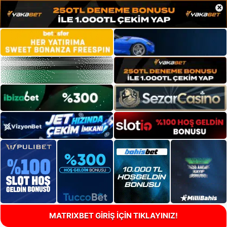
×
MATRIXBET GİRİŞ İÇİN TIKLAYINIZ!