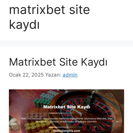
matrixbet site
kaydı
Matrixbet Site Kaydı
Ocak 22, 2025
Yazarı:
admin