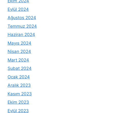
Ekim 2024
Eylül 2024
Ağustos 2024
Temmuz 2024
Haziran 2024
Mayıs 2024
Nisan 2024
Mart 2024
Şubat 2024
Ocak 2024
Aralık 2023
Kasım 2023
Ekim 2023
Eylül 2023