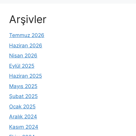
Arşivler
Temmuz 2026
Haziran 2026
Nisan 2026
Eylül 2025
Haziran 2025
Mayıs 2025
Şubat 2025
Ocak 2025
Aralık 2024
Kasım 2024