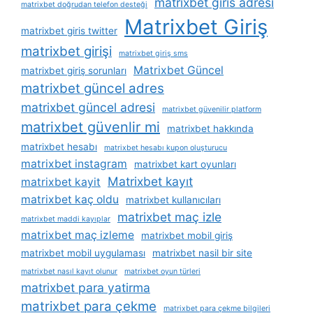
matrixbet giris adresi
matrixbet doğrudan telefon desteği
Matrixbet Giriş
matrixbet giris twitter
matrixbet girişi
matrixbet giriş sms
Matrixbet Güncel
matrixbet giriş sorunları
matrixbet güncel adres
matrixbet güncel adresi
matrixbet güvenilir platform
matrixbet güvenlir mi
matrixbet hakkında
matrixbet hesabı
matrixbet hesabı kupon oluşturucu
matrixbet instagram
matrixbet kart oyunları
Matrixbet kayıt
matrixbet kayit
matrixbet kaç oldu
matrixbet kullanıcıları
matrixbet maç izle
matrixbet maddi kayıplar
matrixbet maç izleme
matrixbet mobil giriş
matrixbet mobil uygulaması
matrixbet nasil bir site
matrixbet nasıl kayıt olunur
matrixbet oyun türleri
matrixbet para yatirma
matrixbet para çekme
matrixbet para çekme bilgileri