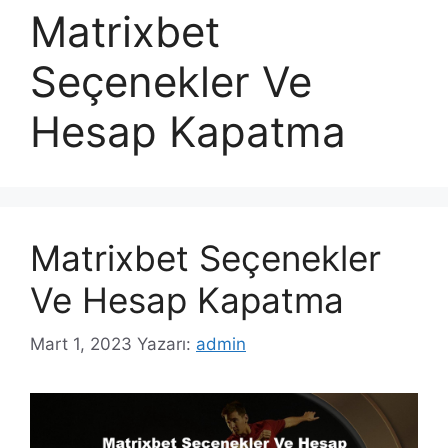
Matrixbet
Seçenekler Ve
Hesap Kapatma
Matrixbet Seçenekler
Ve Hesap Kapatma
Mart 1, 2023
Yazarı:
admin