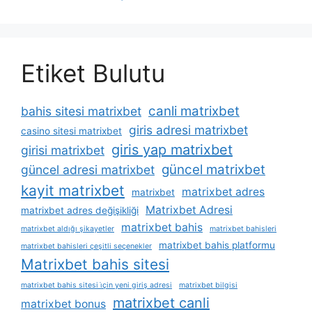
Etiket Bulutu
canli matrixbet
bahis sitesi matrixbet
giris adresi matrixbet
casino sitesi matrixbet
giris yap matrixbet
girisi matrixbet
güncel matrixbet
güncel adresi matrixbet
kayit matrixbet
matrixbet adres
matrixbet
Matrixbet Adresi
matrixbet adres değişikliği
matrixbet bahis
matrixbet aldığı şikayetler
matrixbet bahisleri
matrixbet bahis platformu
matrixbet bahisleri çeşitli seçenekler
Matrixbet bahis sitesi
matrixbet bahis sitesi i̇çin yeni giriş adresi
matrixbet bilgisi
matrixbet canli
matrixbet bonus