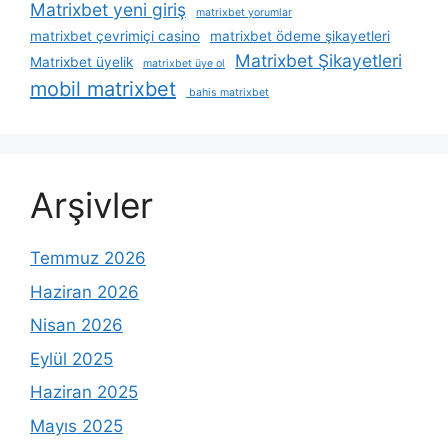
Matrixbet yeni giriş
matrixbet yorumlar
matrixbet çevrimiçi casino
matrixbet ödeme şikayetleri
Matrixbet Şikayetleri
Matrixbet üyelik
matrixbet üye ol
mobil matrixbet
bahis matrixbet
Arşivler
Temmuz 2026
Haziran 2026
Nisan 2026
Eylül 2025
Haziran 2025
Mayıs 2025