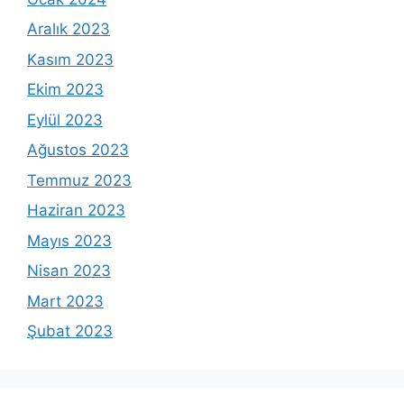
Aralık 2023
Kasım 2023
Ekim 2023
Eylül 2023
Ağustos 2023
Temmuz 2023
Haziran 2023
Mayıs 2023
Nisan 2023
Mart 2023
Şubat 2023