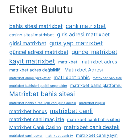
Etiket Bulutu
canli matrixbet
bahis sitesi matrixbet
giris adresi matrixbet
casino sitesi matrixbet
giris yap matrixbet
girisi matrixbet
güncel matrixbet
güncel adresi matrixbet
kayit matrixbet
matrixbet adres
matrixbet
Matrixbet Adresi
matrixbet adres değişikliği
matrixbet bahis
matrixbet aldığı şikayetler
matrixbet bahisleri
matrixbet bahis platformu
matrixbet bahisleri çeşitli seçenekler
Matrixbet bahis sitesi
matrixbet bahis sitesi i̇çin yeni giriş adresi
matrixbet bilgisi
matrixbet canli
matrixbet bonus
matrixbet canli maç izle
matrixbet canlı bahis sitesi
matrixbet canlı destek
Matrixbet Canlı Casino
matrixbet canlı yayın
matrixbet canlı poker
matrixbet canlı tv