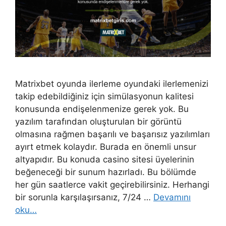
Matrixbet oyunda ilerleme oyundaki ilerlemenizi
takip edebildiğiniz için simülasyonun kalitesi
konusunda endişelenmenize gerek yok. Bu
yazılım tarafından oluşturulan bir görüntü
olmasına rağmen başarılı ve başarısız yazılımları
ayırt etmek kolaydır. Burada en önemli unsur
altyapıdır. Bu konuda casino sitesi üyelerinin
beğeneceği bir sunum hazırladı. Bu bölümde
her gün saatlerce vakit geçirebilirsiniz. Herhangi
bir sorunla karşılaşırsanız, 7/24 …
Devamını
oku…