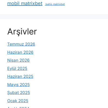
mobil matrixbet
bahis matrixbet
Arşivler
Temmuz 2026
Haziran 2026
Nisan 2026
Eylül 2025
Haziran 2025
Mayıs 2025
Şubat 2025
Ocak 2025