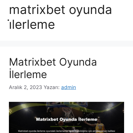
matrixbet oyunda
i̇lerleme
Matrixbet Oyunda
İlerleme
Aralık 2, 2023
Yazarı:
admin