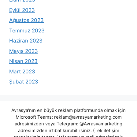
Eylül 2023
Ağustos 2023
Temmuz 2023
Haziran 2023
Mayıs 2023
Nisan 2023
Mart 2023
Şubat 2023
Avrasya'nın en büyük reklam platformunda olmak için
Microsoft Teams:
reklam@avrasyamarketing.com
adresimizden veya Telegram: @Avrasyamarketing
adresimizden irtibat kurabilirsiniz. (Tek iletişim