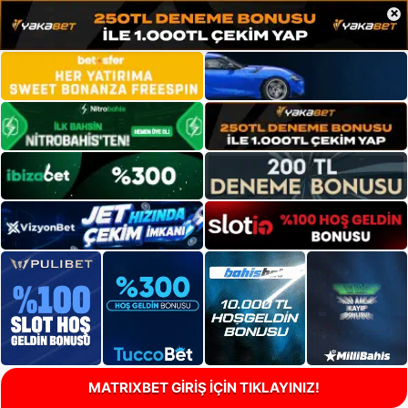
×
MATRIXBET GİRİŞ İÇİN TIKLAYINIZ!