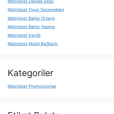
Matrixbet Destek Ekibi
Matrixbet Oyun Seçenekleri
Matrixbet Bahis Ortamı
Matrixbet Bahis Yapma
Matrixbet İçeriği
Matrixbet Mobil Bağlantı
Kategoriler
Matrixbet Promosyonlar