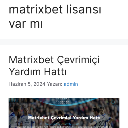
matrixbet lisansı
var mı
Matrixbet Çevrimiçi
Yardım Hattı
Haziran 5, 2024
Yazarı:
admin