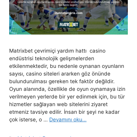
Matrixbet çevrimiçi yardım hattı casino
endüstrisi teknolojik gelişmelerden
etkilenmektedir, bu nedenle oynanan oyunların
sayısı, casino siteleri ararken göz önünde
bulundurulması gereken tek faktör değildir.
Oyun alanında, özellikle de oyun oynamaya izin
verilmeyen yerlerde bir yer edinmek için, bu tür
hizmetler sağlayan web sitelerini ziyaret
etmeniz tavsiye edilir. İnsan bir şeyi ne kadar
çok isterse, o …
Devamını oku…