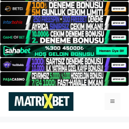
İçeriğe
atla
Menü