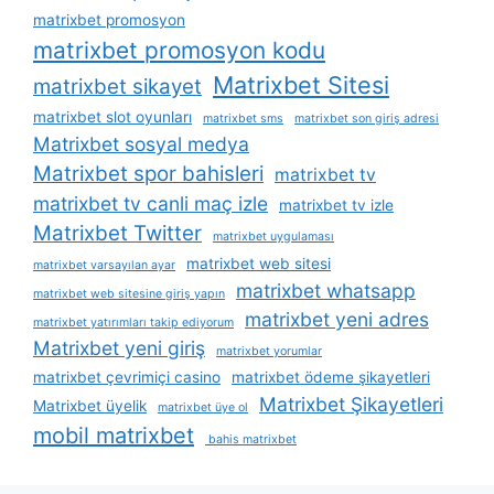
matrixbet promosyon
matrixbet promosyon kodu
Matrixbet Sitesi
matrixbet sikayet
matrixbet slot oyunları
matrixbet sms
matrixbet son giriş adresi
Matrixbet sosyal medya
Matrixbet spor bahisleri
matrixbet tv
matrixbet tv canli maç izle
matrixbet tv izle
Matrixbet Twitter
matrixbet uygulaması
matrixbet web sitesi
matrixbet varsayılan ayar
matrixbet whatsapp
matrixbet web sitesine giriş yapın
matrixbet yeni adres
matrixbet yatırımları takip ediyorum
Matrixbet yeni giriş
matrixbet yorumlar
matrixbet çevrimiçi casino
matrixbet ödeme şikayetleri
Matrixbet Şikayetleri
Matrixbet üyelik
matrixbet üye ol
mobil matrixbet
bahis matrixbet