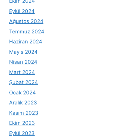
Ekim 2024
Eylül 2024
Ağustos 2024
Temmuz 2024
Haziran 2024
Mayıs 2024
Nisan 2024
Mart 2024
Şubat 2024
Ocak 2024
Aralık 2023
Kasım 2023
Ekim 2023
Eylül 2023