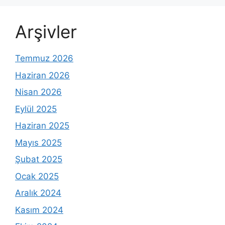
Arşivler
Temmuz 2026
Haziran 2026
Nisan 2026
Eylül 2025
Haziran 2025
Mayıs 2025
Şubat 2025
Ocak 2025
Aralık 2024
Kasım 2024