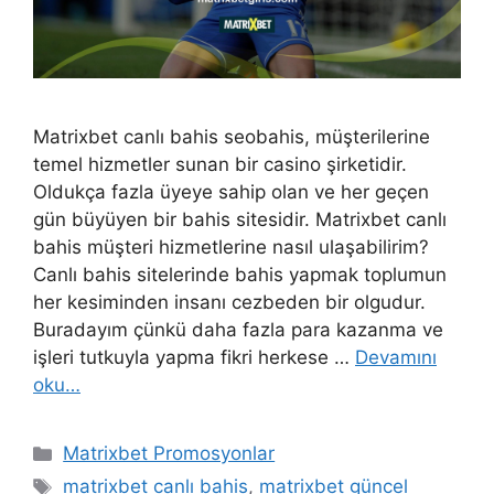
Matrixbet canlı bahis seobahis, müşterilerine
temel hizmetler sunan bir casino şirketidir.
Oldukça fazla üyeye sahip olan ve her geçen
gün büyüyen bir bahis sitesidir. Matrixbet canlı
bahis müşteri hizmetlerine nasıl ulaşabilirim?
Canlı bahis sitelerinde bahis yapmak toplumun
her kesiminden insanı cezbeden bir olgudur.
Buradayım çünkü daha fazla para kazanma ve
işleri tutkuyla yapma fikri herkese …
Devamını
oku…
Kategoriler
Matrixbet Promosyonlar
Etiketler
matrixbet canlı bahis
,
matrixbet güncel