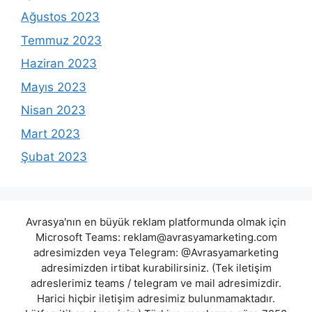
Ağustos 2023
Temmuz 2023
Haziran 2023
Mayıs 2023
Nisan 2023
Mart 2023
Şubat 2023
Avrasya'nın en büyük reklam platformunda olmak için
Microsoft Teams:
reklam@avrasyamarketing.com
adresimizden veya Telegram: @Avrasyamarketing
adresimizden irtibat kurabilirsiniz. (Tek iletişim
adreslerimiz teams / telegram ve mail adresimizdir.
Harici hiçbir iletişim adresimiz bulunmamaktadır.