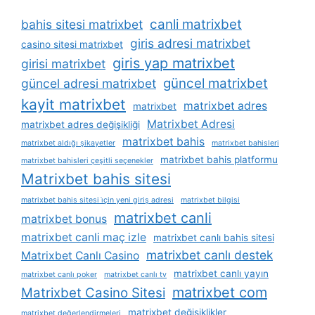
canli matrixbet
bahis sitesi matrixbet
giris adresi matrixbet
casino sitesi matrixbet
giris yap matrixbet
girisi matrixbet
güncel matrixbet
güncel adresi matrixbet
kayit matrixbet
matrixbet adres
matrixbet
Matrixbet Adresi
matrixbet adres değişikliği
matrixbet bahis
matrixbet aldığı şikayetler
matrixbet bahisleri
matrixbet bahis platformu
matrixbet bahisleri çeşitli seçenekler
Matrixbet bahis sitesi
matrixbet bahis sitesi i̇çin yeni giriş adresi
matrixbet bilgisi
matrixbet canli
matrixbet bonus
matrixbet canli maç izle
matrixbet canlı bahis sitesi
matrixbet canlı destek
Matrixbet Canlı Casino
matrixbet canlı yayın
matrixbet canlı poker
matrixbet canlı tv
matrixbet com
Matrixbet Casino Sitesi
matrixbet değişiklikler
matrixbet değerlendirmeleri