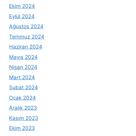
Ekim 2024
Eylül 2024
Ağustos 2024
Temmuz 2024
Haziran 2024
Mayıs 2024
Nisan 2024
Mart 2024
Şubat 2024
Ocak 2024
Aralık 2023
Kasım 2023
Ekim 2023