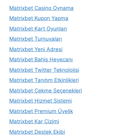
Matrixbet Casino Oynama
Matrixbet Kupon Yapma
Matrixbet Kart Oyunları
Matrixbet Turnuvaları
Matrixbet Yeni Adresi
Matrixbet Bahis Heyecanı
Matrixbet Twitter Teknolojisi
Matrixbet Tanıtım Etkinlikleri
Matrixbet Çekme Seçenekleri
Matrixbet Hizmet Sistemi
Matrixbet Premium Üyelik
Matrixbet Kar Çizimi
Matrixbet Destek Ekibi