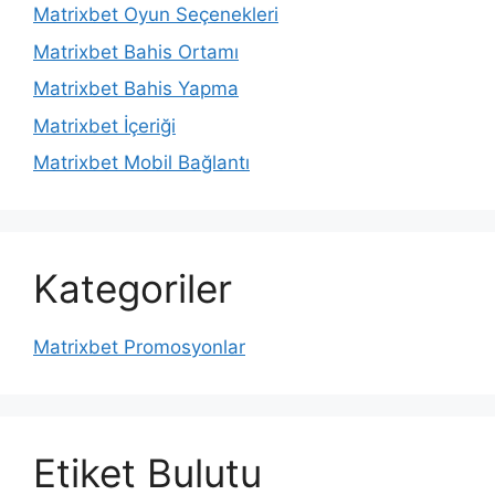
Matrixbet Oyun Seçenekleri
Matrixbet Bahis Ortamı
Matrixbet Bahis Yapma
Matrixbet İçeriği
Matrixbet Mobil Bağlantı
Kategoriler
Matrixbet Promosyonlar
Etiket Bulutu