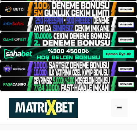
İçeriğe
atla
Menü