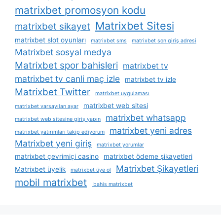
matrixbet promosyon kodu
Matrixbet Sitesi
matrixbet sikayet
matrixbet slot oyunları
matrixbet sms
matrixbet son giriş adresi
Matrixbet sosyal medya
Matrixbet spor bahisleri
matrixbet tv
matrixbet tv canli maç izle
matrixbet tv izle
Matrixbet Twitter
matrixbet uygulaması
matrixbet web sitesi
matrixbet varsayılan ayar
matrixbet whatsapp
matrixbet web sitesine giriş yapın
matrixbet yeni adres
matrixbet yatırımları takip ediyorum
Matrixbet yeni giriş
matrixbet yorumlar
matrixbet çevrimiçi casino
matrixbet ödeme şikayetleri
Matrixbet Şikayetleri
Matrixbet üyelik
matrixbet üye ol
mobil matrixbet
bahis matrixbet