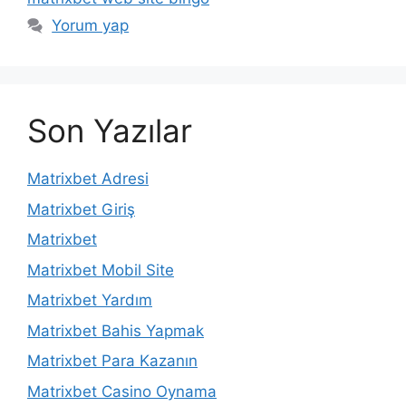
Yorum yap
Son Yazılar
Matrixbet Adresi
Matrixbet Giriş
Matrixbet
Matrixbet Mobil Site
Matrixbet Yardım
Matrixbet Bahis Yapmak
Matrixbet Para Kazanın
Matrixbet Casino Oynama