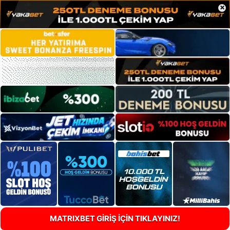
×
MATRIXBET GİRİŞ İÇİN TIKLAYINIZ!