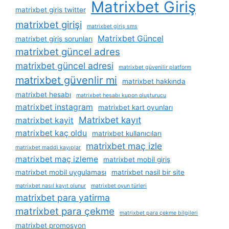
Matrixbet Giriş
matrixbet giris twitter
matrixbet girişi
matrixbet giriş sms
Matrixbet Güncel
matrixbet giriş sorunları
matrixbet güncel adres
matrixbet güncel adresi
matrixbet güvenilir platform
matrixbet güvenlir mi
matrixbet hakkında
matrixbet hesabı
matrixbet hesabı kupon oluşturucu
matrixbet instagram
matrixbet kart oyunları
Matrixbet kayıt
matrixbet kayit
matrixbet kaç oldu
matrixbet kullanıcıları
matrixbet maç izle
matrixbet maddi kayıplar
matrixbet maç izleme
matrixbet mobil giriş
matrixbet mobil uygulaması
matrixbet nasil bir site
matrixbet nasıl kayıt olunur
matrixbet oyun türleri
matrixbet para yatirma
matrixbet para çekme
matrixbet para çekme bilgileri
matrixbet promosyon