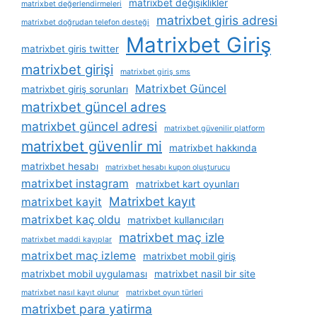
matrixbet değişiklikler
matrixbet değerlendirmeleri
matrixbet giris adresi
matrixbet doğrudan telefon desteği
Matrixbet Giriş
matrixbet giris twitter
matrixbet girişi
matrixbet giriş sms
Matrixbet Güncel
matrixbet giriş sorunları
matrixbet güncel adres
matrixbet güncel adresi
matrixbet güvenilir platform
matrixbet güvenlir mi
matrixbet hakkında
matrixbet hesabı
matrixbet hesabı kupon oluşturucu
matrixbet instagram
matrixbet kart oyunları
Matrixbet kayıt
matrixbet kayit
matrixbet kaç oldu
matrixbet kullanıcıları
matrixbet maç izle
matrixbet maddi kayıplar
matrixbet maç izleme
matrixbet mobil giriş
matrixbet mobil uygulaması
matrixbet nasil bir site
matrixbet nasıl kayıt olunur
matrixbet oyun türleri
matrixbet para yatirma