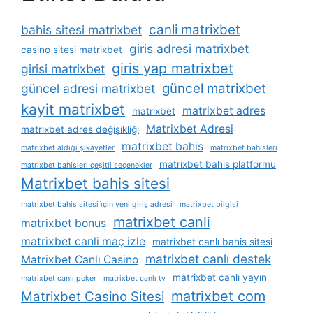
canli matrixbet
bahis sitesi matrixbet
giris adresi matrixbet
casino sitesi matrixbet
giris yap matrixbet
girisi matrixbet
güncel matrixbet
güncel adresi matrixbet
kayit matrixbet
matrixbet adres
matrixbet
Matrixbet Adresi
matrixbet adres değişikliği
matrixbet bahis
matrixbet aldığı şikayetler
matrixbet bahisleri
matrixbet bahis platformu
matrixbet bahisleri çeşitli seçenekler
Matrixbet bahis sitesi
matrixbet bahis sitesi i̇çin yeni giriş adresi
matrixbet bilgisi
matrixbet canli
matrixbet bonus
matrixbet canli maç izle
matrixbet canlı bahis sitesi
matrixbet canlı destek
Matrixbet Canlı Casino
matrixbet canlı yayın
matrixbet canlı poker
matrixbet canlı tv
matrixbet com
Matrixbet Casino Sitesi