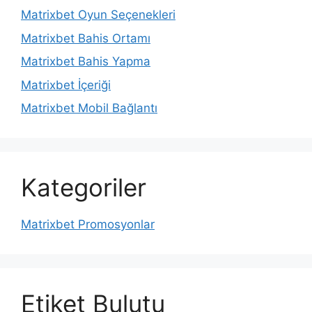
Matrixbet Oyun Seçenekleri
Matrixbet Bahis Ortamı
Matrixbet Bahis Yapma
Matrixbet İçeriği
Matrixbet Mobil Bağlantı
Kategoriler
Matrixbet Promosyonlar
Etiket Bulutu