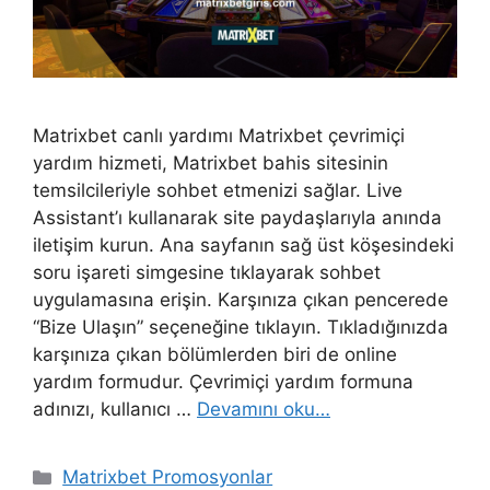
Matrixbet canlı yardımı Matrixbet çevrimiçi
yardım hizmeti, Matrixbet bahis sitesinin
temsilcileriyle sohbet etmenizi sağlar. Live
Assistant’ı kullanarak site paydaşlarıyla anında
iletişim kurun. Ana sayfanın sağ üst köşesindeki
soru işareti simgesine tıklayarak sohbet
uygulamasına erişin. Karşınıza çıkan pencerede
“Bize Ulaşın” seçeneğine tıklayın. Tıkladığınızda
karşınıza çıkan bölümlerden biri de online
yardım formudur. Çevrimiçi yardım formuna
adınızı, kullanıcı …
Devamını oku…
Kategoriler
Matrixbet Promosyonlar