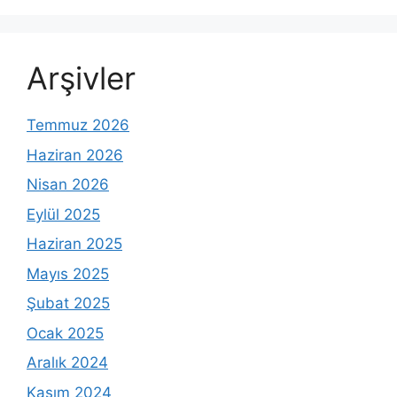
Arşivler
Temmuz 2026
Haziran 2026
Nisan 2026
Eylül 2025
Haziran 2025
Mayıs 2025
Şubat 2025
Ocak 2025
Aralık 2024
Kasım 2024