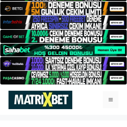
İçeriğe
atla
Menü