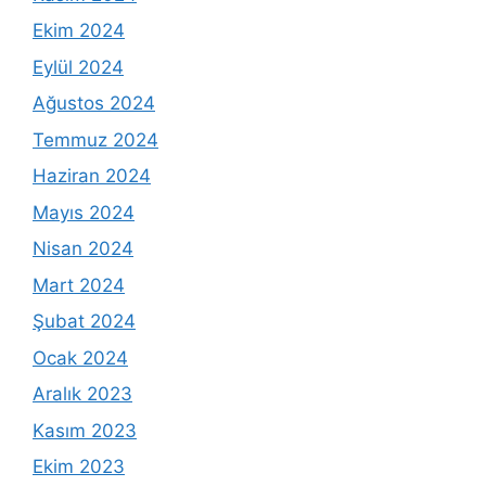
Ekim 2024
Eylül 2024
Ağustos 2024
Temmuz 2024
Haziran 2024
Mayıs 2024
Nisan 2024
Mart 2024
Şubat 2024
Ocak 2024
Aralık 2023
Kasım 2023
Ekim 2023