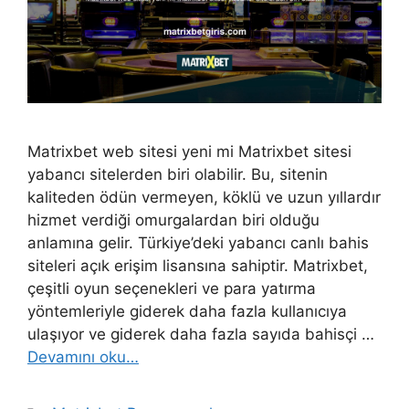
Matrixbet web sitesi yeni mi Matrixbet sitesi
yabancı sitelerden biri olabilir. Bu, sitenin
kaliteden ödün vermeyen, köklü ve uzun yıllardır
hizmet verdiği omurgalardan biri olduğu
anlamına gelir. Türkiye’deki yabancı canlı bahis
siteleri açık erişim lisansına sahiptir. Matrixbet,
çeşitli oyun seçenekleri ve para yatırma
yöntemleriyle giderek daha fazla kullanıcıya
ulaşıyor ve giderek daha fazla sayıda bahisçi …
Devamını oku…