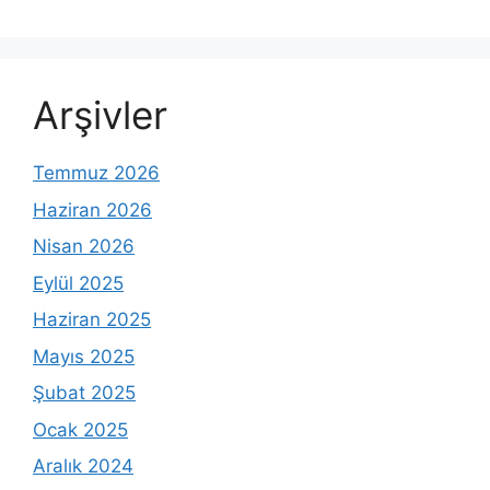
Arşivler
Temmuz 2026
Haziran 2026
Nisan 2026
Eylül 2025
Haziran 2025
Mayıs 2025
Şubat 2025
Ocak 2025
Aralık 2024