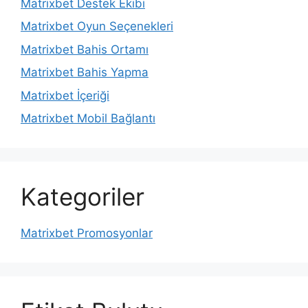
Matrixbet Destek Ekibi
Matrixbet Oyun Seçenekleri
Matrixbet Bahis Ortamı
Matrixbet Bahis Yapma
Matrixbet İçeriği
Matrixbet Mobil Bağlantı
Kategoriler
Matrixbet Promosyonlar