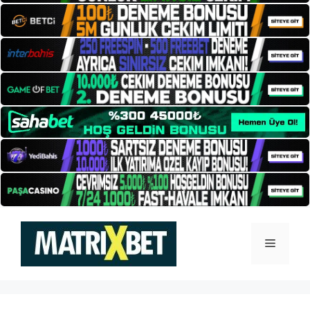
İçeriğe
atla
Menü