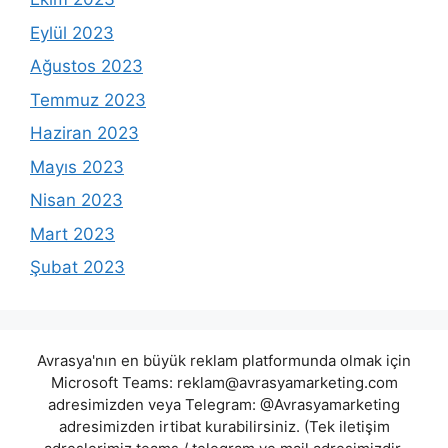
Eylül 2023
Ağustos 2023
Temmuz 2023
Haziran 2023
Mayıs 2023
Nisan 2023
Mart 2023
Şubat 2023
Avrasya'nın en büyük reklam platformunda olmak için
Microsoft Teams:
reklam@avrasyamarketing.com
adresimizden veya Telegram: @Avrasyamarketing
adresimizden irtibat kurabilirsiniz. (Tek iletişim