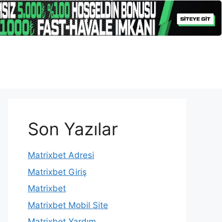
Son Yazılar
Matrixbet Adresi
Matrixbet Giriş
Matrixbet
Matrixbet Mobil Site
Matrixbet Yardım