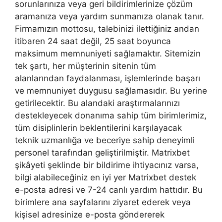
sorunlarınıza veya geri bildirimlerinize çözüm
aramanıza veya yardım sunmanıza olanak tanır.
Firmamızın mottosu, talebinizi ilettiğiniz andan
itibaren 24 saat değil, 25 saat boyunca
maksimum memnuniyeti sağlamaktır. Sitemizin
tek şartı, her müşterinin sitenin tüm
alanlarından faydalanması, işlemlerinde başarı
ve memnuniyet duygusu sağlamasıdır. Bu yerine
getirilecektir. Bu alandaki araştırmalarınızı
destekleyecek donanıma sahip tüm birimlerimiz,
tüm disiplinlerin beklentilerini karşılayacak
teknik uzmanlığa ve beceriye sahip deneyimli
personel tarafından geliştirilmiştir. Matrixbet
şikâyeti şeklinde bir bildirime ihtiyacınız varsa,
bilgi alabileceğiniz en iyi yer Matrixbet destek
e-posta adresi ve 7-24 canlı yardım hattıdır. Bu
birimlere ana sayfalarını ziyaret ederek veya
kişisel adresinize e-posta göndererek