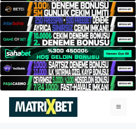
İçeriğe
atla
Menü