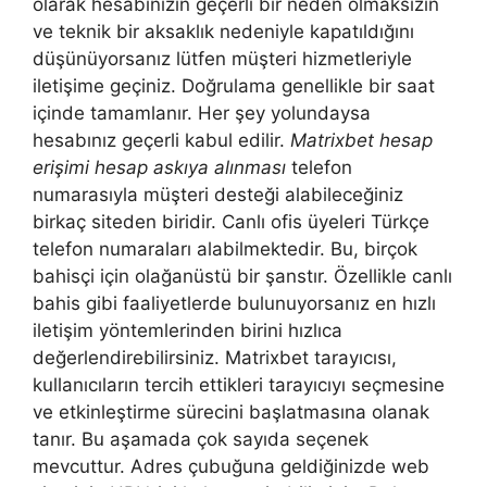
olarak hesabınızın geçerli bir neden olmaksızın
ve teknik bir aksaklık nedeniyle kapatıldığını
düşünüyorsanız lütfen müşteri hizmetleriyle
iletişime geçiniz. Doğrulama genellikle bir saat
içinde tamamlanır. Her şey yolundaysa
hesabınız geçerli kabul edilir.
Matrixbet hesap
erişimi hesap askıya alınması
telefon
numarasıyla müşteri desteği alabileceğiniz
birkaç siteden biridir. Canlı ofis üyeleri Türkçe
telefon numaraları alabilmektedir. Bu, birçok
bahisçi için olağanüstü bir şanstır. Özellikle canlı
bahis gibi faaliyetlerde bulunuyorsanız en hızlı
iletişim yöntemlerinden birini hızlıca
değerlendirebilirsiniz. Matrixbet tarayıcısı,
kullanıcıların tercih ettikleri tarayıcıyı seçmesine
ve etkinleştirme sürecini başlatmasına olanak
tanır. Bu aşamada çok sayıda seçenek
mevcuttur. Adres çubuğuna geldiğinizde web