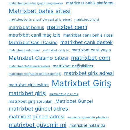
matrixbet bahis platformu
matrixbet bahisleri çeşitli seçenekler
Matrixbet bahis sitesi
matrixbet bahis sitesi i̇çin yeni giriş adresi
matrixbet bilgisi
matrixbet canli
matrixbet bonus
matrixbet canli maç izle
matrixbet canlı bahis sitesi
matrixbet canlı destek
Matrixbet Canlı Casino
matrixbet canlı yayın
matrixbet canlı poker
matrixbet canlı tv
matrixbet com
Matrixbet Casino Sitesi
matrixbet değişiklikler
matrixbet değerlendirmeleri
matrixbet giris adresi
matrixbet doğrudan telefon desteği
Matrixbet Giriş
matrixbet giris twitter
matrixbet girişi
matrixbet giriş sms
Matrixbet Güncel
matrixbet giriş sorunları
matrixbet güncel adres
matrixbet güncel adresi
matrixbet güvenilir platform
matrixbet güvenlir mi
matrixbet hakkında