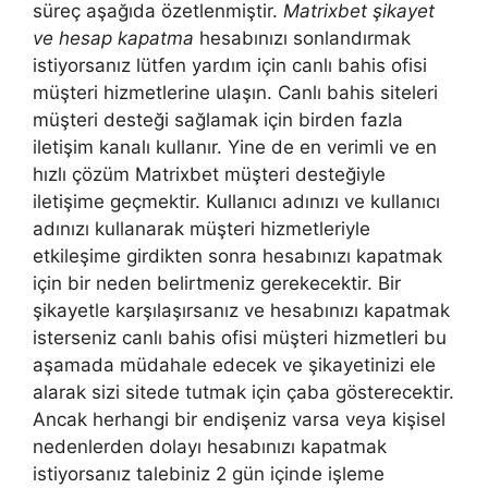
süreç aşağıda özetlenmiştir.
Matrixbet şikayet
ve hesap kapatma
hesabınızı sonlandırmak
istiyorsanız lütfen yardım için canlı bahis ofisi
müşteri hizmetlerine ulaşın. Canlı bahis siteleri
müşteri desteği sağlamak için birden fazla
iletişim kanalı kullanır. Yine de en verimli ve en
hızlı çözüm Matrixbet müşteri desteğiyle
iletişime geçmektir. Kullanıcı adınızı ve kullanıcı
adınızı kullanarak müşteri hizmetleriyle
etkileşime girdikten sonra hesabınızı kapatmak
için bir neden belirtmeniz gerekecektir. Bir
şikayetle karşılaşırsanız ve hesabınızı kapatmak
isterseniz canlı bahis ofisi müşteri hizmetleri bu
aşamada müdahale edecek ve şikayetinizi ele
alarak sizi sitede tutmak için çaba gösterecektir.
Ancak herhangi bir endişeniz varsa veya kişisel
nedenlerden dolayı hesabınızı kapatmak
istiyorsanız talebiniz 2 gün içinde işleme