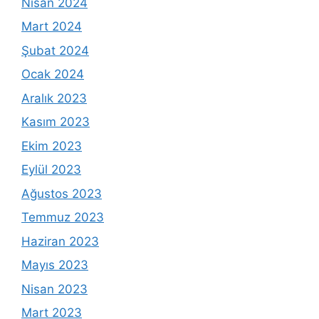
Nisan 2024
Mart 2024
Şubat 2024
Ocak 2024
Aralık 2023
Kasım 2023
Ekim 2023
Eylül 2023
Ağustos 2023
Temmuz 2023
Haziran 2023
Mayıs 2023
Nisan 2023
Mart 2023