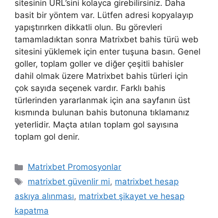
sitesinin URL’sini kolayca girebilirsiniz. Daha
basit bir yöntem var. Lütfen adresi kopyalayıp
yapıştırırken dikkatli olun. Bu görevleri
tamamladıktan sonra Matrixbet bahis türü web
sitesini yüklemek için enter tuşuna basın. Genel
goller, toplam goller ve diğer çeşitli bahisler
dahil olmak üzere Matrixbet bahis türleri için
çok sayıda seçenek vardır. Farklı bahis
türlerinden yararlanmak için ana sayfanın üst
kısmında bulunan bahis butonuna tıklamanız
yeterlidir. Maçta atılan toplam gol sayısına
toplam gol denir.
Kategoriler
Matrixbet Promosyonlar
Etiketler
matrixbet güvenlir mi
,
matrixbet hesap
askıya alınması
,
matrixbet şikayet ve hesap
kapatma