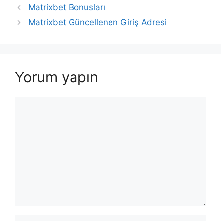
Matrixbet Bonusları
Matrixbet Güncellenen Giriş Adresi
Yorum yapın
Yorum
İsim