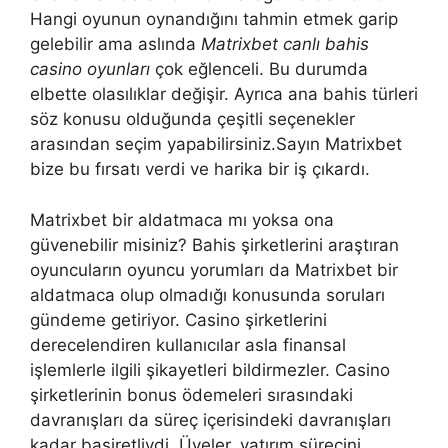
Hangi oyunun oynandığını tahmin etmek garip
gelebilir ama aslında
Matrixbet canlı bahis
casino oyunları
çok eğlenceli. Bu durumda
elbette olasılıklar değişir. Ayrıca ana bahis türleri
söz konusu olduğunda çeşitli seçenekler
arasından seçim yapabilirsiniz.Sayın Matrixbet
bize bu fırsatı verdi ve harika bir iş çıkardı.
Matrixbet bir aldatmaca mı yoksa ona
güvenebilir misiniz? Bahis şirketlerini araştıran
oyuncuların oyuncu yorumları da Matrixbet bir
aldatmaca olup olmadığı konusunda soruları
gündeme getiriyor. Casino şirketlerini
derecelendiren kullanıcılar asla finansal
işlemlerle ilgili şikayetleri bildirmezler. Casino
şirketlerinin bonus ödemeleri sırasındaki
davranışları da süreç içerisindeki davranışları
kadar basiretliydi. Üyeler, yatırım sürecini