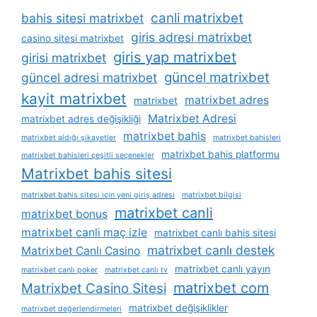
canli matrixbet
bahis sitesi matrixbet
giris adresi matrixbet
casino sitesi matrixbet
giris yap matrixbet
girisi matrixbet
güncel matrixbet
güncel adresi matrixbet
kayit matrixbet
matrixbet adres
matrixbet
Matrixbet Adresi
matrixbet adres değişikliği
matrixbet bahis
matrixbet aldığı şikayetler
matrixbet bahisleri
matrixbet bahis platformu
matrixbet bahisleri çeşitli seçenekler
Matrixbet bahis sitesi
matrixbet bahis sitesi i̇çin yeni giriş adresi
matrixbet bilgisi
matrixbet canli
matrixbet bonus
matrixbet canli maç izle
matrixbet canlı bahis sitesi
matrixbet canlı destek
Matrixbet Canlı Casino
matrixbet canlı yayın
matrixbet canlı poker
matrixbet canlı tv
matrixbet com
Matrixbet Casino Sitesi
matrixbet değişiklikler
matrixbet değerlendirmeleri