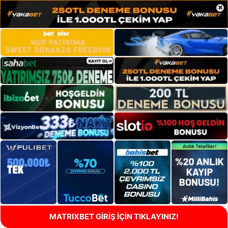
×
MATRIXBET GİRİŞ İÇİN TIKLAYINIZ!