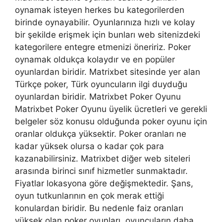
oynamak isteyen herkes bu kategorilerden
birinde oynayabilir. Oyunlarınıza hızlı ve kolay
bir şekilde erişmek için bunları web sitenizdeki
kategorilere entegre etmenizi öneririz. Poker
oynamak oldukça kolaydır ve en popüler
oyunlardan biridir. Matrixbet sitesinde yer alan
Türkçe poker, Türk oyuncuların ilgi duyduğu
oyunlardan biridir. Matrixbet Poker Oyunu
Matrixbet Poker Oyunu üyelik ücretleri ve gerekli
belgeler söz konusu olduğunda poker oyunu için
oranlar oldukça yüksektir. Poker oranları ne
kadar yüksek olursa o kadar çok para
kazanabilirsiniz. Matrixbet diğer web siteleri
arasında birinci sınıf hizmetler sunmaktadır.
Fiyatlar lokasyona göre değişmektedir. Şans,
oyun tutkunlarının en çok merak ettiği
konulardan biridir. Bu nedenle faiz oranları
yüksek olan poker oyunları, oyuncuların daha