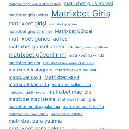
matrixbet giris adresi
matrixbet doğrudan telefon desteği
Matrixbet Giriş
matrixbet giris twitter
matrixbet girişi
matrixbet giriş sms
Matrixbet Güncel
matrixbet giriş sorunları
matrixbet güncel adres
matrixbet güncel adresi
matrixbet güvenilir platform
matrixbet güvenlir mi
matrixbet hakkında
matrixbet hesabı
matrixbet hesabı kupon oluşturucu
matrixbet instagram
matrixbet kart oyunları
Matrixbet kayıt
matrixbet kayit
matrixbet kaç oldu
matrixbet kullanıcıları
matrixbet maç izle
matrixbet maddi kayıplar
matrixbet maç izleme
matrixbet mobil giriş
matrixbet mobil uygulaması
matrixbet nasil bir site
matrixbet nasıl kayıt olunur
matrixbet oyun türleri
matrixbet para yatirma
matrixbet para çekme