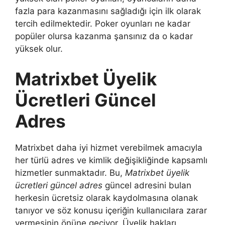
fazla para kazanmasını sağladığı için ilk olarak
tercih edilmektedir. Poker oyunları ne kadar
popüler olursa kazanma şansınız da o kadar
yüksek olur.
Matrixbet Üyelik
Ücretleri Güncel
Adres
Matrixbet daha iyi hizmet verebilmek amacıyla
her türlü adres ve kimlik değişikliğinde kapsamlı
hizmetler sunmaktadır. Bu,
Matrixbet üyelik
ücretleri güncel adres
güncel adresini bulan
herkesin ücretsiz olarak kaydolmasına olanak
tanıyor ve söz konusu içeriğin kullanıcılara zarar
vermesinin önüne geçiyor. Üyelik hakları