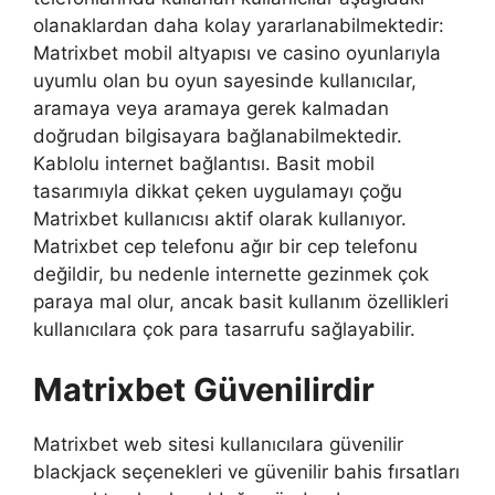
olanaklardan daha kolay yararlanabilmektedir:
Matrixbet mobil altyapısı ve casino oyunlarıyla
uyumlu olan bu oyun sayesinde kullanıcılar,
aramaya veya aramaya gerek kalmadan
doğrudan bilgisayara bağlanabilmektedir.
Kablolu internet bağlantısı. Basit mobil
tasarımıyla dikkat çeken uygulamayı çoğu
Matrixbet kullanıcısı aktif olarak kullanıyor.
Matrixbet cep telefonu ağır bir cep telefonu
değildir, bu nedenle internette gezinmek çok
paraya mal olur, ancak basit kullanım özellikleri
kullanıcılara çok para tasarrufu sağlayabilir.
Matrixbet Güvenilirdir
Matrixbet web sitesi kullanıcılara güvenilir
blackjack seçenekleri ve güvenilir bahis fırsatları