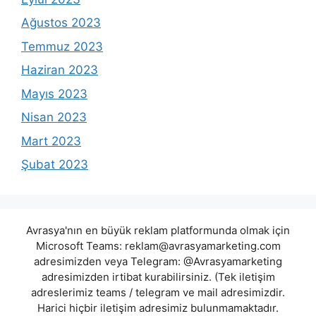
Ağustos 2023
Temmuz 2023
Haziran 2023
Mayıs 2023
Nisan 2023
Mart 2023
Şubat 2023
Avrasya'nın en büyük reklam platformunda olmak için
Microsoft Teams:
reklam@avrasyamarketing.com
adresimizden veya Telegram: @Avrasyamarketing
adresimizden irtibat kurabilirsiniz. (Tek iletişim
adreslerimiz teams / telegram ve mail adresimizdir.
Harici hiçbir iletişim adresimiz bulunmamaktadır.