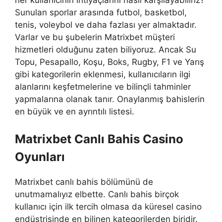
Sunulan sporlar arasında futbol, ​​basketbol, ​​
tenis, voleybol ve daha fazlası yer almaktadır.
Varlar ve bu şubelerin Matrixbet müşteri
hizmetleri olduğunu zaten biliyoruz. Ancak Su
Topu, Pesapallo, Koşu, Boks, Rugby, F1 ve Yarış
gibi kategorilerin eklenmesi, kullanıcıların ilgi
alanlarını keşfetmelerine ve bilinçli tahminler
yapmalarına olanak tanır. Onaylanmış bahislerin
en büyük ve en ayrıntılı listesi.
Matrixbet Canlı Bahis Casino
Oyunları
Matrixbet canlı bahis bölümünü de
unutmamalıyız elbette. Canlı bahis birçok
kullanıcı için ilk tercih olmasa da küresel casino
endüstrisinde en bilinen kategorilerden biridir.