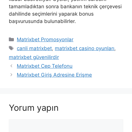
tamamladıktan sonra bankanın teknik çerçevesi
dahilinde seçimlerini yaparak bonus
başvurusunda bulunabilirler.
Kategoriler
Matrixbet Promosyonlar
Etiketler
canli matrixbet
,
matrixbet casino oyunları
,
matrixbet güvenilirdir
Matrixbet Cep Telefonu
Matrixbet Giriş Adresine Erişme
Yorum yapın
Yorum