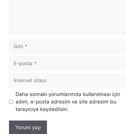
İsim
E-
posta
İnternet
sitesi
Daha sonraki yorumlarımda kullanılması için
adım, e-posta adresim ve site adresim bu
tarayıcıya kaydedilsin.