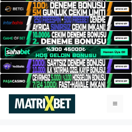
İçeriğe
atla
Menü