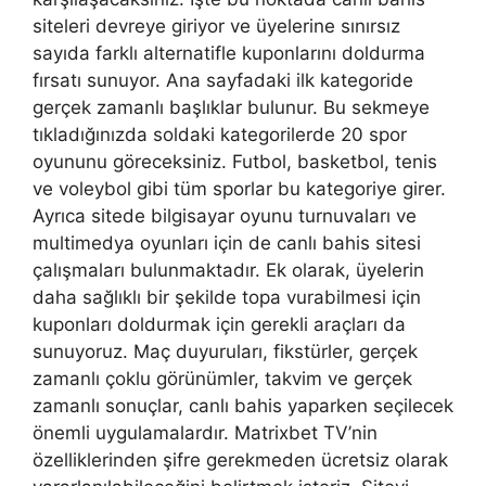
siteleri devreye giriyor ve üyelerine sınırsız
sayıda farklı alternatifle kuponlarını doldurma
fırsatı sunuyor. Ana sayfadaki ilk kategoride
gerçek zamanlı başlıklar bulunur. Bu sekmeye
tıkladığınızda soldaki kategorilerde 20 spor
oyununu göreceksiniz. Futbol, ​​basketbol, ​​tenis
ve voleybol gibi tüm sporlar bu kategoriye girer.
Ayrıca sitede bilgisayar oyunu turnuvaları ve
multimedya oyunları için de canlı bahis sitesi
çalışmaları bulunmaktadır. Ek olarak, üyelerin
daha sağlıklı bir şekilde topa vurabilmesi için
kuponları doldurmak için gerekli araçları da
sunuyoruz. Maç duyuruları, fikstürler, gerçek
zamanlı çoklu görünümler, takvim ve gerçek
zamanlı sonuçlar, canlı bahis yaparken seçilecek
önemli uygulamalardır. Matrixbet TV’nin
özelliklerinden şifre gerekmeden ücretsiz olarak