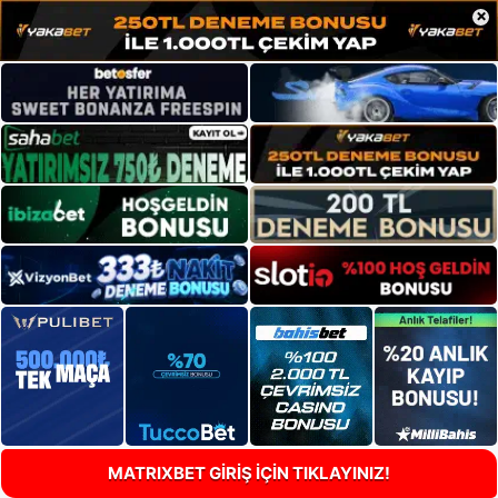
×
MATRIXBET GİRİŞ İÇİN TIKLAYINIZ!