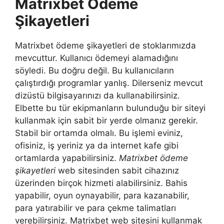
Matrixbet Ödeme
Şikayetleri
Matrixbet ödeme şikayetleri de stoklarımızda
mevcuttur. Kullanıcı ödemeyi alamadığını
söyledi. Bu doğru değil. Bu kullanıcıların
çalıştırdığı programlar yanlış. Dilerseniz mevcut
dizüstü bilgisayarınızı da kullanabilirsiniz.
Elbette bu tür ekipmanların bulunduğu bir siteyi
kullanmak için sabit bir yerde olmanız gerekir.
Stabil bir ortamda olmalı. Bu işlemi eviniz,
ofisiniz, iş yeriniz ya da internet kafe gibi
ortamlarda yapabilirsiniz.
Matrixbet ödeme
şikayetleri
web sitesinden sabit cihazınız
üzerinden birçok hizmeti alabilirsiniz. Bahis
yapabilir, oyun oynayabilir, para kazanabilir,
para yatırabilir ve para çekme talimatları
verebilirsiniz. Matrixbet web sitesini kullanmak