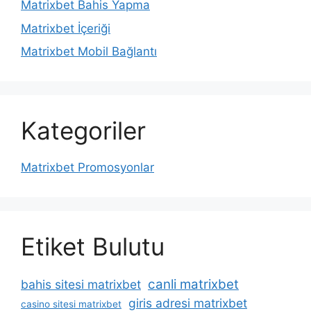
Matrixbet Bahis Yapma
Matrixbet İçeriği
Matrixbet Mobil Bağlantı
Kategoriler
Matrixbet Promosyonlar
Etiket Bulutu
canli matrixbet
bahis sitesi matrixbet
giris adresi matrixbet
casino sitesi matrixbet