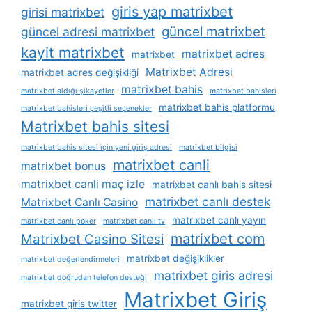
giris yap matrixbet
girisi matrixbet
güncel matrixbet
güncel adresi matrixbet
kayit matrixbet
matrixbet adres
matrixbet
Matrixbet Adresi
matrixbet adres değişikliği
matrixbet bahis
matrixbet aldığı şikayetler
matrixbet bahisleri
matrixbet bahis platformu
matrixbet bahisleri çeşitli seçenekler
Matrixbet bahis sitesi
matrixbet bahis sitesi i̇çin yeni giriş adresi
matrixbet bilgisi
matrixbet canli
matrixbet bonus
matrixbet canli maç izle
matrixbet canlı bahis sitesi
matrixbet canlı destek
Matrixbet Canlı Casino
matrixbet canlı yayın
matrixbet canlı poker
matrixbet canlı tv
matrixbet com
Matrixbet Casino Sitesi
matrixbet değişiklikler
matrixbet değerlendirmeleri
matrixbet giris adresi
matrixbet doğrudan telefon desteği
Matrixbet Giriş
matrixbet giris twitter