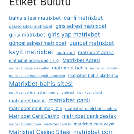
Etiket Bulutu
canli matrixbet
bahis sitesi matrixbet
giris adresi matrixbet
casino sitesi matrixbet
giris yap matrixbet
girisi matrixbet
güncel matrixbet
güncel adresi matrixbet
kayit matrixbet
matrixbet adres
matrixbet
Matrixbet Adresi
matrixbet adres değişikliği
matrixbet bahis
matrixbet aldığı şikayetler
matrixbet bahisleri
matrixbet bahis platformu
matrixbet bahisleri çeşitli seçenekler
Matrixbet bahis sitesi
matrixbet bahis sitesi i̇çin yeni giriş adresi
matrixbet bilgisi
matrixbet canli
matrixbet bonus
matrixbet canli maç izle
matrixbet canlı bahis sitesi
matrixbet canlı destek
Matrixbet Canlı Casino
matrixbet canlı yayın
matrixbet canlı poker
matrixbet canlı tv
matrixbet com
Matrixbet Casino Sitesi