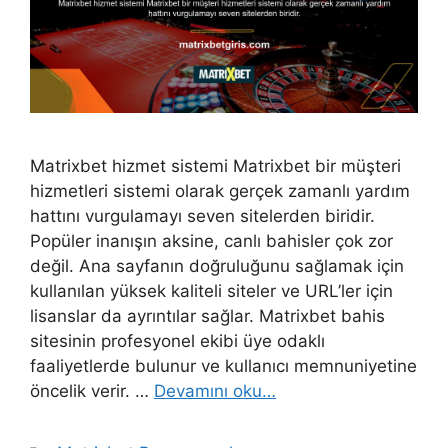
Matrixbet hizmet sistemi Matrixbet bir müşteri
hizmetleri sistemi olarak gerçek zamanlı yardım
hattını vurgulamayı seven sitelerden biridir.
Popüler inanışın aksine, canlı bahisler çok zor
değil. Ana sayfanın doğruluğunu sağlamak için
kullanılan yüksek kaliteli siteler ve URL’ler için
lisanslar da ayrıntılar sağlar. Matrixbet bahis
sitesinin profesyonel ekibi üye odaklı
faaliyetlerde bulunur ve kullanıcı memnuniyetine
öncelik verir. …
Devamını oku…