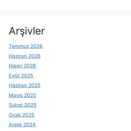
Arşivler
Temmuz 2026
Haziran 2026
Nisan 2026
Eylül 2025
Haziran 2025
Mayıs 2025
Şubat 2025
Ocak 2025
Aralık 2024