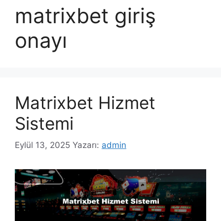
matrixbet giriş
onayı
Matrixbet Hizmet
Sistemi
Eylül 13, 2025
Yazarı:
admin