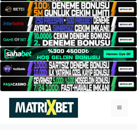
İçeriğe
atla
Menü