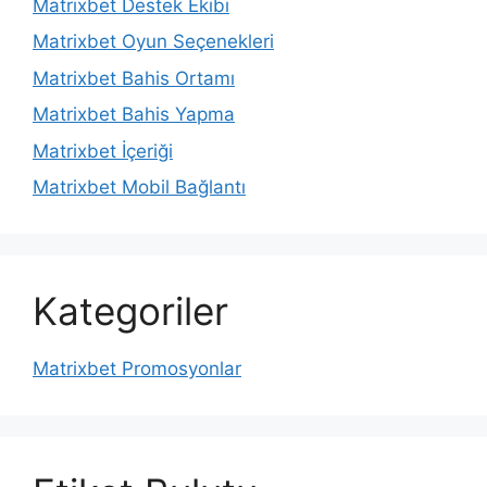
Matrixbet Destek Ekibi
Matrixbet Oyun Seçenekleri
Matrixbet Bahis Ortamı
Matrixbet Bahis Yapma
Matrixbet İçeriği
Matrixbet Mobil Bağlantı
Kategoriler
Matrixbet Promosyonlar