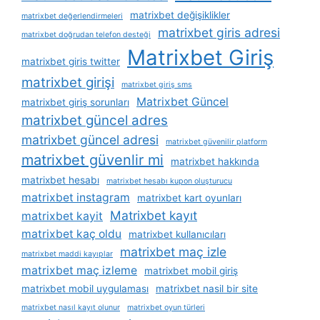
matrixbet değişiklikler
matrixbet değerlendirmeleri
matrixbet giris adresi
matrixbet doğrudan telefon desteği
Matrixbet Giriş
matrixbet giris twitter
matrixbet girişi
matrixbet giriş sms
Matrixbet Güncel
matrixbet giriş sorunları
matrixbet güncel adres
matrixbet güncel adresi
matrixbet güvenilir platform
matrixbet güvenlir mi
matrixbet hakkında
matrixbet hesabı
matrixbet hesabı kupon oluşturucu
matrixbet instagram
matrixbet kart oyunları
Matrixbet kayıt
matrixbet kayit
matrixbet kaç oldu
matrixbet kullanıcıları
matrixbet maç izle
matrixbet maddi kayıplar
matrixbet maç izleme
matrixbet mobil giriş
matrixbet mobil uygulaması
matrixbet nasil bir site
matrixbet nasıl kayıt olunur
matrixbet oyun türleri